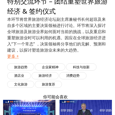
特别交流环节 – 团结重塑世界旅游
经济 & 签约仪式
本环节将世界旅游经济论坛副主席兼秘书长何超琼及来
自多个区域的主要决策领袖进行讨论。环节将深入探讨
全球旅游及旅游业界如何面对当前的挑战，以及重启和
重塑旅游业时可以利用的机遇。因应在全球旅游经济进
入“下一个常态” ，决策领袖将分享他们的见解、预测和
建议，以探讨塑造旅游业未来的大趋势。
更多 +
旅游趋势
企业家精神
科技与创新
酒店业
旅游经济
消费趋势
文化旅游
旅游复苏
你可能会喜欢