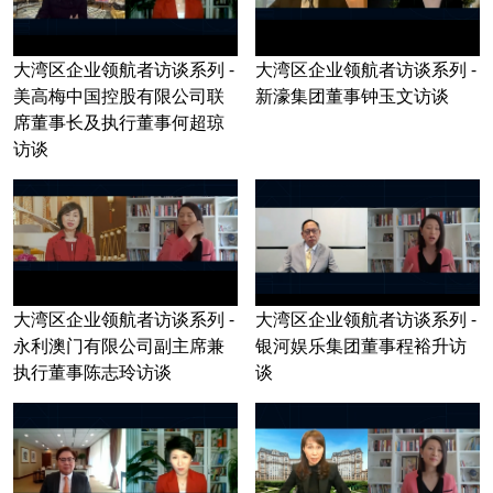
大湾区企业领航者访谈系列 -
大湾区企业领航者访谈系列 -
美高梅中国控股有限公司联
新濠集团董事钟玉文访谈
席董事长及执行董事何超琼
访谈
大湾区企业领航者访谈系列 -
大湾区企业领航者访谈系列 -
永利澳门有限公司副主席兼
银河娱乐集团董事程裕升访
执行董事陈志玲访谈
谈