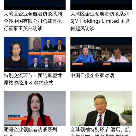
大湾区企业领航者访谈系列 -
大湾区企业领航者访谈系列 -
金沙中国有限公司总裁兼执
SJM Holdings Limited 主席
行董事王英伟访谈
何超凤访谈
特别交流环节 – 团结重塑世
中国日报企业家对话
界旅游经济 & 签约仪式
亚洲企业领航者访谈系列 -
全球领袖特别环节:酒店、航