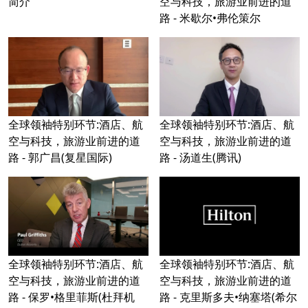
简介
空与科技，旅游业前进的道
路 - 米歇尔•弗伦策尔
全球领袖特别环节:酒店、航
全球领袖特别环节:酒店、航
空与科技，旅游业前进的道
空与科技，旅游业前进的道
路 - 郭广昌(复星国际)
路 - 汤道生(腾讯)
全球领袖特别环节:酒店、航
全球领袖特别环节:酒店、航
空与科技，旅游业前进的道
空与科技，旅游业前进的道
路 - 保罗•格里菲斯(杜拜机
路 - 克里斯多夫•纳塞塔(希尔