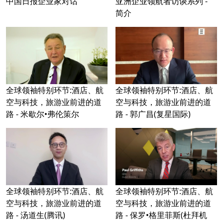
中国日报企业家对话
亚洲企业领航者访谈系列 -
简介
全球领袖特别环节:酒店、航
全球领袖特别环节:酒店、航
空与科技，旅游业前进的道
空与科技，旅游业前进的道
路 - 米歇尔•弗伦策尔
路 - 郭广昌(复星国际)
全球领袖特别环节:酒店、航
全球领袖特别环节:酒店、航
空与科技，旅游业前进的道
空与科技，旅游业前进的道
路 - 汤道生(腾讯)
路 - 保罗•格里菲斯(杜拜机