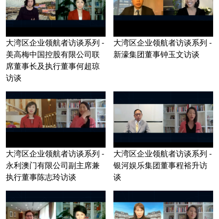
大湾区企业领航者访谈系列 -
大湾区企业领航者访谈系列 -
美高梅中国控股有限公司联
新濠集团董事钟玉文访谈
席董事长及执行董事何超琼
访谈
大湾区企业领航者访谈系列 -
大湾区企业领航者访谈系列 -
永利澳门有限公司副主席兼
银河娱乐集团董事程裕升访
执行董事陈志玲访谈
谈