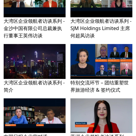
大湾区企业领航者访谈系列 -
大湾区企业领航者访谈系列 -
金沙中国有限公司总裁兼执
SJM Holdings Limited 主席
行董事王英伟访谈
何超凤访谈
大湾区企业领航者访谈系列 -
特别交流环节 – 团结重塑世
简介
界旅游经济 & 签约仪式