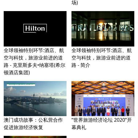
场)
全球领袖特别环节:酒店、航
全球领袖特别环节:酒店、航
空与科技，旅游业前进的道
空与科技，旅游业前进的道
路 - 克里斯多夫•纳塞塔(希尔
路 - 简介
顿酒店集团)
澳门成功故事：公私营合作
“世界旅游经济论坛 2020”开
促进旅游经济恢复
幕典礼