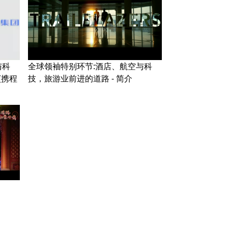
与科
全球领袖特别环节:酒店、航空与科
(携程
技，旅游业前进的道路 - 简介