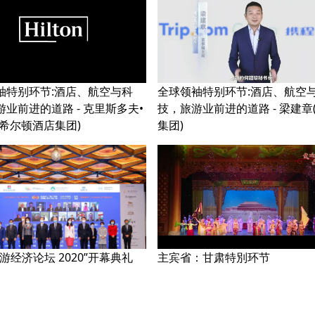
袖特别环节:酒店、航空与科
全球领袖特别环节:酒店、航空
业前进的道路 - 克里斯多夫•
技，旅游业前进的道路 - 梁建章
(希尔顿酒店集团)
集团)
游经济论坛 2020”开幕典礼
主宾省：甘肃特別环节