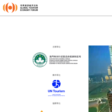
主辦單位
夥伴單位
協辦單位