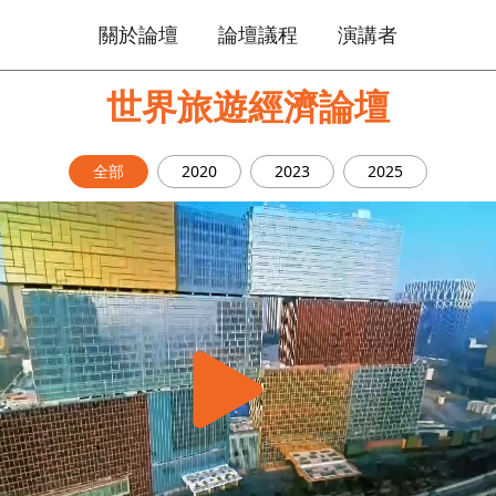
關於論壇
論壇議程
演講者
世界旅遊經濟論壇
全部
2020
2023
2025