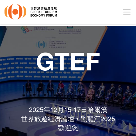
GTEF
2025年12月15-17日哈爾濱
世界旅遊經濟論壇 • 黑龍江2025
歡迎您