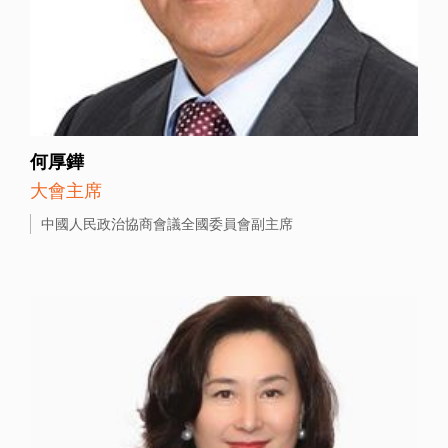
何厚鏵
大會主席
中國人民政治協商會議全國委員會副主席