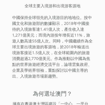
全球主要入境游和出境游客源地
中國保持全球領先的入境游目的地地位。按中
國文化和旅遊部的數據顯示，2018年中國接
待的入境旅客達1.41億人次，產生收入達
1,271億美元；而境內游按年增長近11%，旅
遊人數高達55億人次。同時，中國繼續作為全
球主要出境旅遊的客源地，於2018年輸送出
境旅客接近1.5億人次，在全球範圍內的旅遊
消費超過2,770億美元。作為推動以中國為焦
點的世界旅遊經濟交流平台，論壇雲集政府、
企業及學術界領袖，重點探討以中國主導的
出、入境旅遊市場新趨勢。
為何選址澳門？
擁有在粵港澳大灣區建設「一中心、一平台、