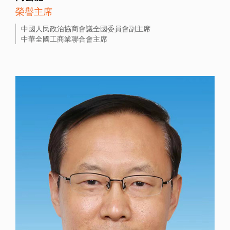
榮譽主席
中國人民政治協商會議全國委員會副主席
中華全國工商業聯合會主席