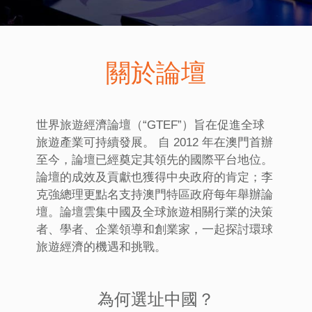
關於論壇
世界旅遊經濟論壇（“GTEF”）旨在促進全球
旅遊產業可持續發展。 自 2012 年在澳門首辦
至今，論壇已經奠定其領先的國際平台地位。
論壇的成效及貢獻也獲得中央政府的肯定；李
克強總理更點名支持澳門特區政府每年舉辦論
壇。論壇雲集中國及全球旅遊相關行業的決策
者、學者、企業領導和創業家，一起探討環球
旅遊經濟的機遇和挑戰。
為何選址中國？