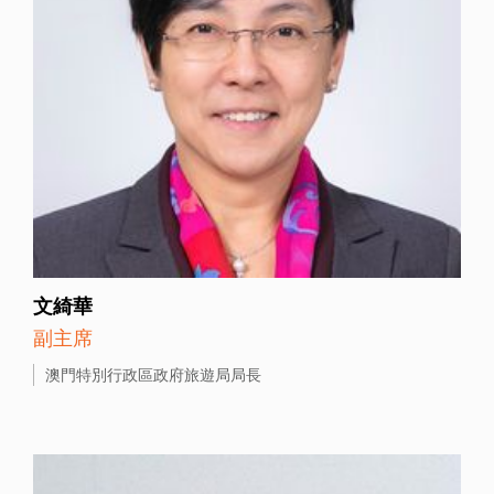
文綺華
副主席
澳門特別行政區政府旅遊局局長