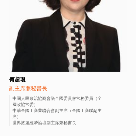
何超瓊
副主席兼秘書長
中國人民政治協商會議全國委員會常務委員（全
國政協常委）
中華全國工商業聯合會副主席（全國工商聯副主
席）
世界旅遊經濟論壇副主席兼秘書長