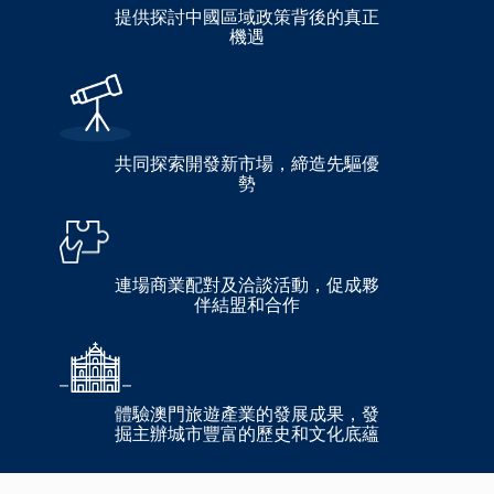
提供探討中國區域政策背後的真正
機遇
共同探索開發新市場，締造先驅優
勢
連場商業配對及洽談活動，促成夥
伴結盟和合作
體驗澳門旅遊產業的發展成果，發
掘主辦城市豐富的歷史和文化底蘊