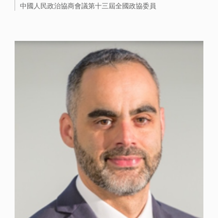
中國人民政治協商會議第十三屆全國政協委員