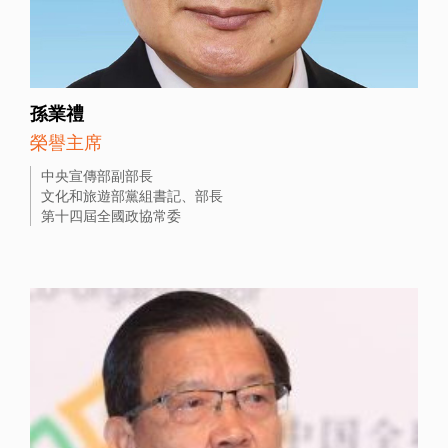
孫業禮
榮譽主席
中央宣傳部副部長
文化和旅遊部黨組書記、部長
第十四屆全國政協常委