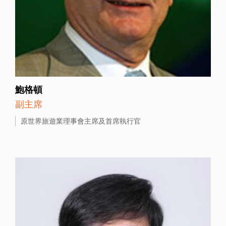
鮑格頓
副主席
原世界旅遊業理事會主席及首席執行官