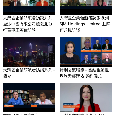
大灣區企業領航者訪談系列 -
大灣區企業領航者訪談系列 -
金沙中國有限公司總裁兼執
SJM Holdings Limited 主席
行董事王英偉訪談
何超鳳訪談
大灣區企業領航者訪談系列 -
特別交流環節 – 團結重塑世
簡介
界旅遊經濟 & 簽約儀式