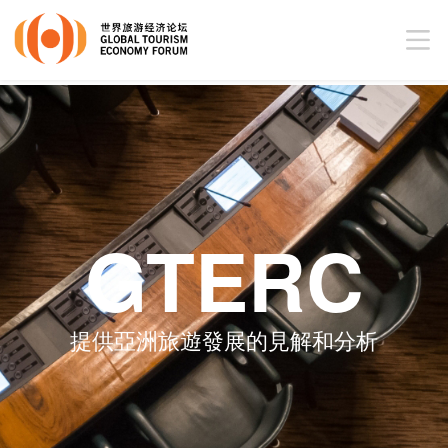
GTERC
提供亞洲旅遊發展的見解和分析