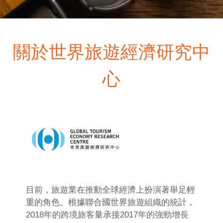
關於世界旅遊經濟研究中
心
目前，旅遊業在推動全球經濟上扮演著舉足輕
重的角色。根據聯合國世界旅遊組織的統計，
2018年的跨境旅客量承接2017年的強勁增長