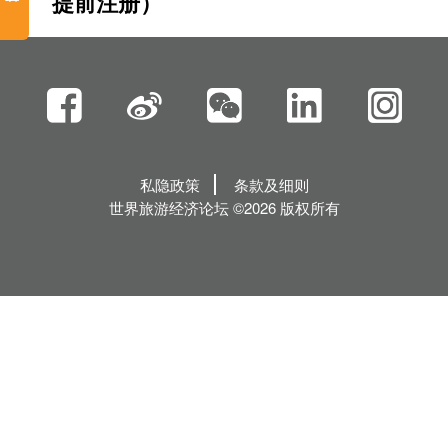
提前注册）
私隐政策
条款及细则
世界旅游经济论坛 ©2026 版权所有