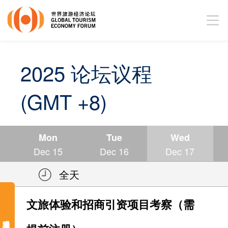
2025 论坛议程
(GMT +8)
Mon
Tue
Wed
Dec 15
Dec 16
Dec 17
全天
文旅体验和招商引资项目考察（需