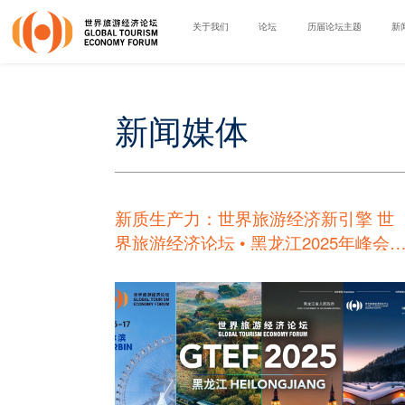
关于我们
论坛
历届论坛主题
新
新闻媒体
新质生产力：世界旅游经济新引擎 世
界旅游经济论坛 • 黑龙江2025年峰会
于 12月15日至17日在黑龙江举办