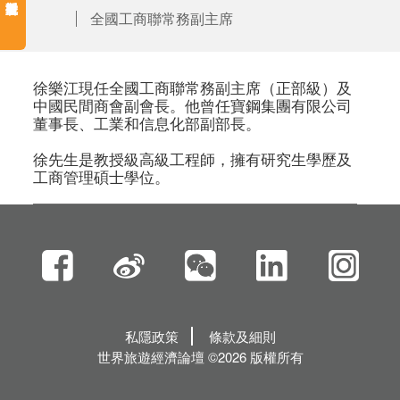
全國工商聯常務副主席
徐樂江現任全國工商聯常務副主席（正部級）及
中國民間商會副會長。他曾任寶鋼集團有限公司
董事長、工業和信息化部副部長。

徐先生是教授級高級工程師，擁有研究生學歷及
工商管理碩士學位。
私隱政策
條款及細則
世界旅遊經濟論壇 ©2026 版權所有