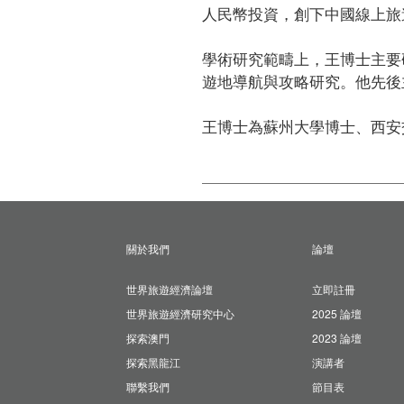
人民幣投資，創下中國線上旅
學術研究範疇上，王博士主要
遊地導航與攻略研究。他先後
王博士為蘇州大學博士、西安
關於我們
論壇
世界旅遊經濟論壇
立即註冊
世界旅遊經濟研究中心
2025 論壇
探索澳門
2023 論壇
探索黑龍江
演講者
聯繫我們
節目表