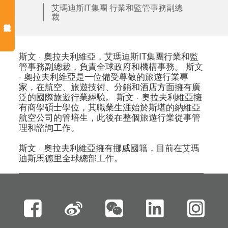
艾瑪迪斯IT集團 行業和監管事務副總
裁
斯文 · 奧拉夫利維亞，艾瑪迪斯IT集團行業和監
管事務副總裁，負責全球政府和機構事務。 斯文 
· 奧拉夫利維亞是一位備受尊敬的旅遊行業專
家，在航空、旅遊技術、分銷和酒店方面擁有廣
泛的國際旅遊行業經驗。 斯文 · 奧拉夫利維亞擁
有商學碩士學位，其職業生涯始於斯堪的納維亞
航空公司的管培生，此後在整個旅遊行業從事管
理和諮詢工作。

斯文 · 奧拉夫利維亞擁有挪威國籍，目前在艾瑪
迪斯馬德里全球總部工作。