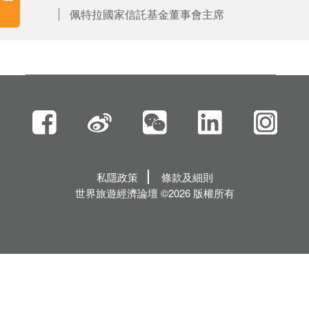
佩特拉國家信託基金董事會主席
私隱政策
條款及細則
世界旅遊經濟論壇 ©2026 版權所有