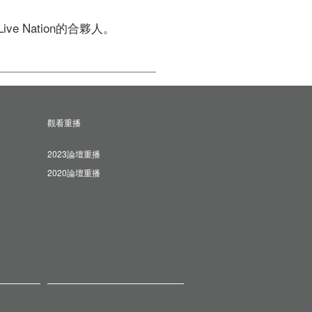
ive Nation的合夥人。 
觀看重播
2023論壇重播
2020論壇重播