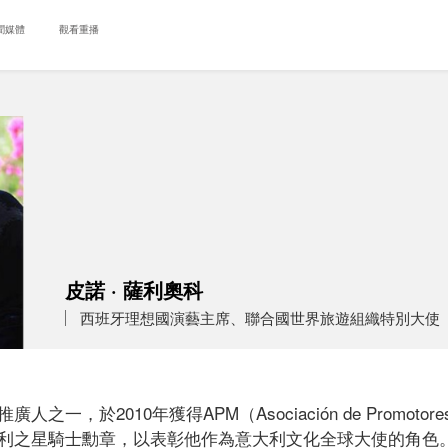
聞媒體
觀看重播
皮諾 · 薩利奧科
西班牙理想國演藝主席、聯合國世界旅遊組織特別大使
，於2010年獲得APM（Asociación de Promotore
利之星騎士勳章，以表彰他作為意大利文化全球大使的角色。 