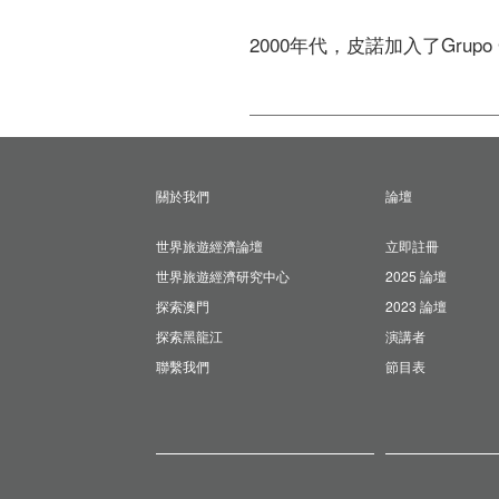
2000年代，皮諾加入了Grupo Ga
關於我們
論壇
世界旅遊經濟論壇
立即註冊
世界旅遊經濟研究中心
2025 論壇
探索澳門
2023 論壇
探索黑龍江
演講者
聯繫我們
節目表