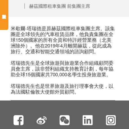
赫茲國際租車集團 前集團主席
米歇爾‧塔瑞德是原赫茲國際租車集團主席。該集
團是全球領先的汽車租賃品牌，他負責集團在全
球150個國家的所有全資和特許經營業務（北美
洲除外）。他在2019年4月離開赫茲，從此成為
旅行、交通和智能交通領域的諮詢顧問。

塔瑞德先生是全球旅遊與旅遊業合作組織顧問委
員會主席，該非營利組織支持教育計劃，每年協
助全球15個國家共700,000名學生投身旅遊業。

塔瑞德先生也是世界旅遊及旅行理事會大使，以