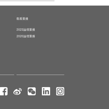
觀看重播
2023論壇重播
2020論壇重播