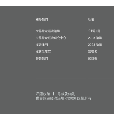
關於我們
論壇
世界旅遊經濟論壇
立即註冊
世界旅遊經濟研究中心
2025 論壇
探索澳門
2023 論壇
探索黑龍江
演講者
聯繫我們
節目表
私隱政策
條款及細則
世界旅遊經濟論壇 ©2026 版權所有