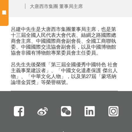
大唐西市集團 董事局主席
呂建中先生是大唐西市集團董事局主席，也是第
十三屆全國人民代表大會代表、絲綢之路國際總
商會主席、中國國際商會副會長、全國工商聯執
委、中國國際交流協會副會長，以及中國博物館
協會非國有博物館專業委員會主任委員。

呂先生先後榮獲「第三屆全國優秀中國特色 社會
主義事業建設者」、「中國文化遺產保護 傑出人
物」、「中華文化人物」，以及第27屆「蒙塔納
論壇金質獎」等榮譽稱號。