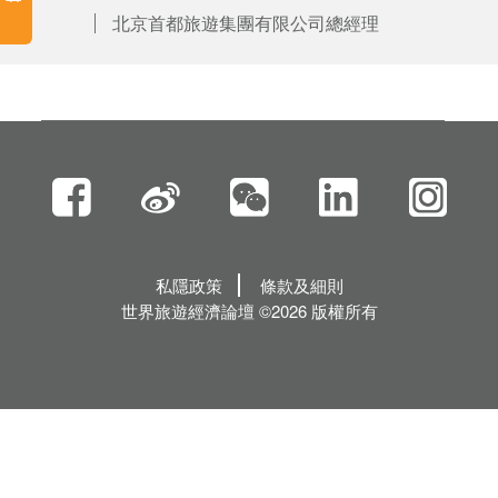
北京首都旅遊集團有限公司總經理
私隱政策
條款及細則
世界旅遊經濟論壇 ©2026 版權所有