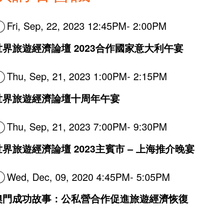
Fri, Sep, 22, 2023 12:45PM- 2:00PM
世界旅遊經濟論壇 2023合作國家意大利午宴
Thu, Sep, 21, 2023 1:00PM- 2:15PM
世界旅遊經濟論壇十周年午宴
Thu, Sep, 21, 2023 7:00PM- 9:30PM
世界旅遊經濟論壇 2023主賓市 – 上海推介晚宴
Wed, Dec, 09, 2020 4:45PM- 5:05PM
澳門成功故事：公私營合作促進旅遊經濟恢復