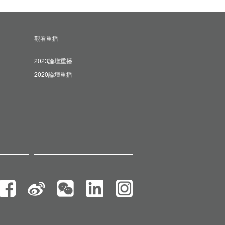
觀看重播
2023論壇重播
2020論壇重播