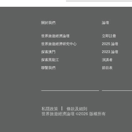
關於我們
論壇
世界旅遊經濟論壇
立即註冊
世界旅遊經濟研究中心
2025 論壇
探索澳門
2023 論壇
探索黑龍江
演講者
聯繫我們
節目表
私隱政策
條款及細則
世界旅遊經濟論壇 ©2026 版權所有