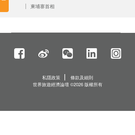
柬埔寨首相
私隱政策
條款及細則
世界旅遊經濟論壇 ©2026 版權所有