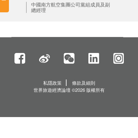
中國南方航空集團公司黨組成員及副
總經理
私隱政策
條款及細則
世界旅遊經濟論壇 ©2026 版權所有