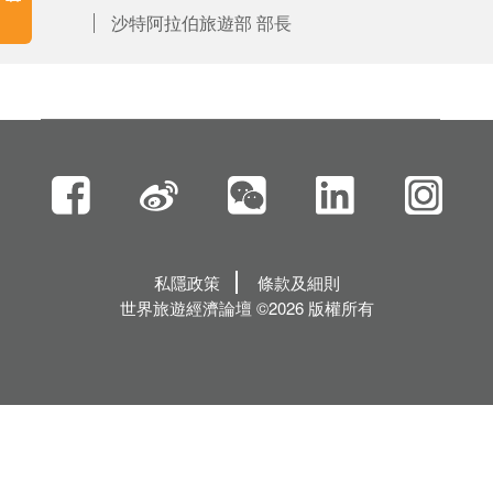
沙特阿拉伯旅遊部 部長
私隱政策
條款及細則
世界旅遊經濟論壇 ©2026 版權所有