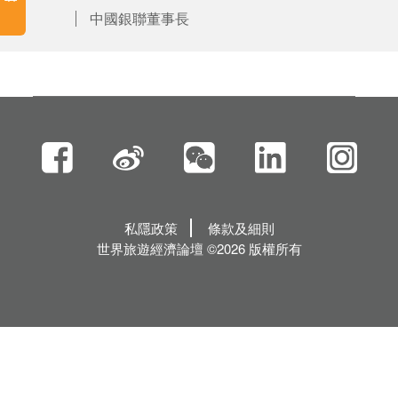
中國銀聯董事長
私隱政策
條款及細則
世界旅遊經濟論壇 ©2026 版權所有