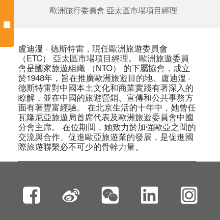
歐洲旅行委員會 亞太區市場項目經理
盧迪溫 · 德斯特雷，現任歐洲旅遊委員會 
（ETC） 亞太區市場項目經理。 歐洲旅遊委員
會是國家旅遊組織 （NTO） 的下屬協會，成立
於1948年，旨在推廣歐洲旅遊目的地。盧迪溫 · 
德斯特雷對中國本土文化和商業實踐有著深入的
瞭解，並在中國的旅遊營銷、宣傳和公共事務方
面有著豐富經驗。 在北京生活的十年中，她曾任
瓦隆尼亞旅遊局首席代表及歐洲旅遊委員會中國
分會主席。 在位期間，她致力於加強歐亞之間的
交流與合作、促進歐亞旅遊業的發展，是促進國
際旅遊聯繫必不可少的骨幹力量。 