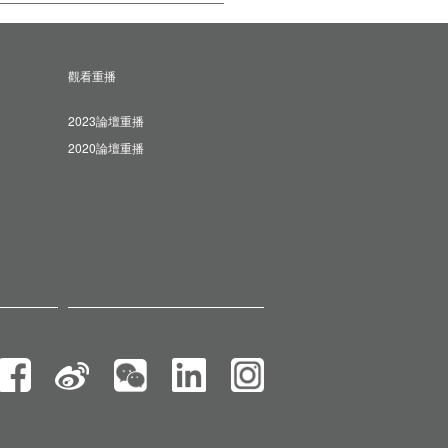
觀看重播
2023論壇重播
2020論壇重播