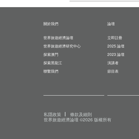
關於我們
論壇
世界旅遊經濟論壇
立即註冊
世界旅遊經濟研究中心
2025 論壇
探索澳門
2023 論壇
探索黑龍江
演講者
聯繫我們
節目表
私隱政策
條款及細則
世界旅遊經濟論壇 ©2026 版權所有