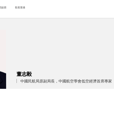
聞媒體
觀看重播
董志毅
中國民航局原副局長，中國航空學會低空經濟首席專家