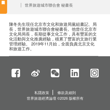
世界旅遊城市聯合會 秘書長
陳冬先生現任北京市文化和旅遊局黨組書記、局
長，世界旅遊城市聯合會秘書長。他曾任北京市
文化局局長，長期從事文化工作，具有豐富的文
化活動與文化推廣經驗，積累了豐富的文旅行業
管理經驗。 2019年11月始，全面負責北京文化
和旅遊工作。
私隱政策
條款及細則
世界旅遊經濟論壇 ©2026 版權所有