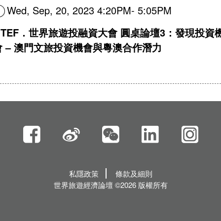
Wed, Sep, 20, 2023 4:20PM- 5:05PM
GTEF．世界旅遊投融資大會 圓桌論壇3：發現投資
會 – 澳門文旅投資機會與粵澳合作潛力
私隱政策
條款及細則
世界旅遊經濟論壇 ©2026 版權所有