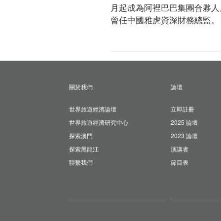
月起成為阿裡巴巴集團合夥人。
曾任中國雅虎資深財務總監。
關於我們
論壇
世界旅遊經濟論壇
立即註冊
世界旅遊經濟研究中心
2025 論壇
探索澳門
2023 論壇
探索黑龍江
演講者
聯繫我們
節目表