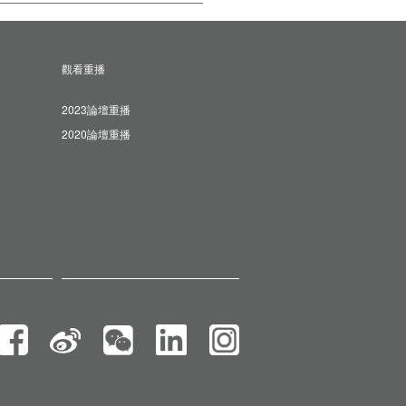
觀看重播
2023論壇重播
2020論壇重播