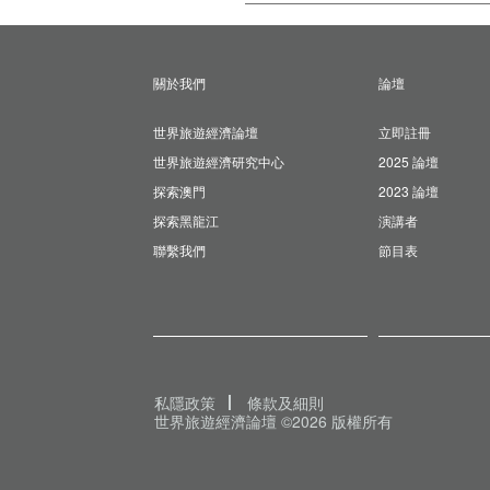
關於我們
論壇
世界旅遊經濟論壇
立即註冊
世界旅遊經濟研究中心
2025 論壇
探索澳門
2023 論壇
探索黑龍江
演講者
聯繫我們
節目表
私隱政策
條款及細則
世界旅遊經濟論壇 ©2026 版權所有