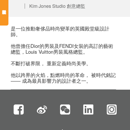
Kim Jones Studio 創意總監
是一位推動奢侈品時尚變革的英國殿堂級設計
師。

他曾擔任Dior的男裝及FENDI女裝的高訂的藝術
總監，Louis Vuitton男裝風格總監。

不斷打破界限， 重新定義時尚美學。

他以跨界的火焰，點燃時尚的革命， 被時代銘記
—— 成為最具影響力的設計者之一。