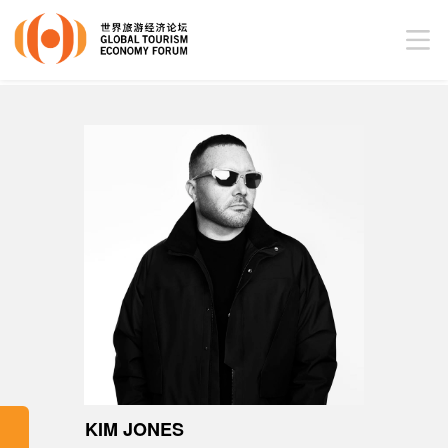
KIM JONES