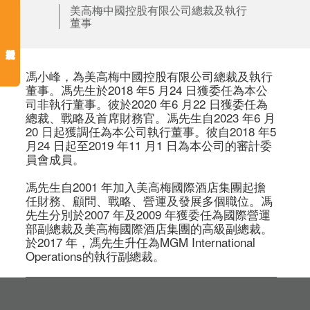
美高梅中國控股有限公司總裁及執行
董事
馮小峰，為美高梅中國控股有限公司總裁及執行
董事。馮先生於2018 年5 月24 日獲委任為本公
司非執行董事。彼於2020 年6 月22 日獲委任為
總裁、戰略及首席財務官。馮先生自2023 年6 月
20 日起獲調任為本公司執行董事。彼自2018 年5 
月24 日起至2019 年11 月1 日為本公司的審計委
員會成員。 

馮先生自2001 年加入美高梅國際酒店集團起擔
任財務、顧問、戰略、營運及發展多個職位。馮
先生分別於2007 年及2009 年獲委任為國際營運
部副總裁及美高梅國際酒店集團的高級副總裁。
於2017 年，馮先生升任為MGM International 
Operations的執行副總裁。 