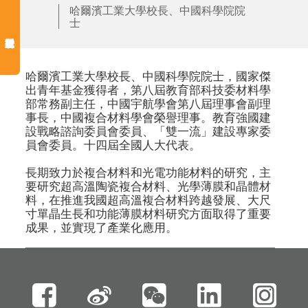
哈爾濱工業大學校長、中國科學院院
士
哈爾濱工業大學校長、中國科學院院士，國家傑
出青年基金獲得者，第八屆教育部科技委材料學
部常務副主任，中國宇航學會第八屆理事會副理
事長，中國複合材料學會榮譽理事。教育強國建
設戰略諮詢委員會委員、「雙一流」建設專家委
員會委員。十四屆全國人大代表。

長期致力於複合材料和光電功能材料的研究，主
要研究超高溫陶瓷複合材料、光學薄膜和晶體材
料，在推進我國超高溫複合材料跨越發展、大尺
寸單晶生長和功能薄膜材料研究方面取得了重要
成果，並實現了產業化應用。