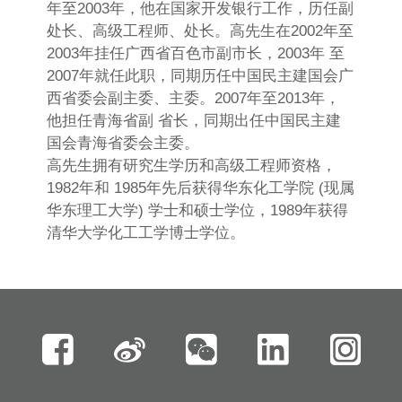
年至2003年，他在国家开发银行工作，历任副
处长、高级工程师、处长。高先生在2002年至
2003年挂任广西省百色市副市长，2003年 至
2007年就任此职，同期历任中国民主建国会广
西省委会副主委、主委。2007年至2013年，
他担任青海省副 省长，同期出任中国民主建
国会青海省委会主委。
高先生拥有研究生学历和高级工程师资格，
1982年和 1985年先后获得华东化工学院 (现属
华东理工大学) 学士和硕士学位，1989年获得
清华大学化工工学博士学位。