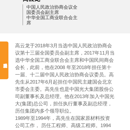
中国人民政治协商会议全
国委员会副主席
中华全国工商业联合会主
席
高云龙于2018年3月当选中国人民政治协商会
议第十三届全国委员会副主席，2017年11月当
选中华全国工商业联合会主席和中国民间商会
会长，此前，他在2008 年至2018年担任第十
一届、十二届中国人民政治协商会议委员。高
先生从2017年6月起担任中国民主建国会北京
市委会主委。高先生也是中国光大集团股份公
司副董事长及总经理。他在2013年加入中国光
大(集团)总公司，担任执行董事及副总经理，
历任集团内多个领导职位。
1989年至1994年，高先生在国家原材料投资
公司工作， 历任工程师、高级工程师。1994