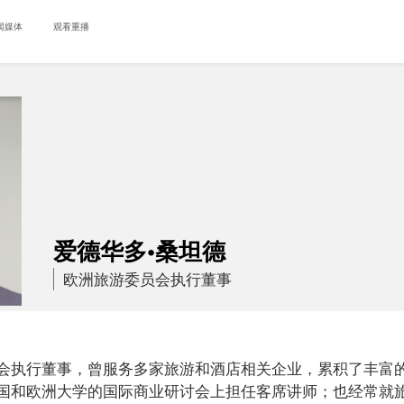
闻媒体
观看重播
爱德华多•桑坦德
欧洲旅游委员会执行董事
会执行董事，曾服务多家旅游和酒店相关企业，累积了丰富
国和欧洲大学的国际商业研讨会上担任客席讲师；也经常就