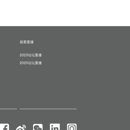
观看重播
2023论坛重播
2020论坛重播