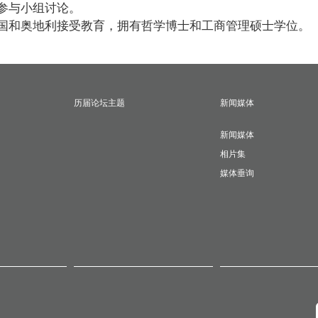
参与小组讨论。
国和奥地利接受教育，拥有哲学博士和工商管理硕士学位。
历届论坛主题
新闻媒体
新闻媒体
相片集
媒体垂询