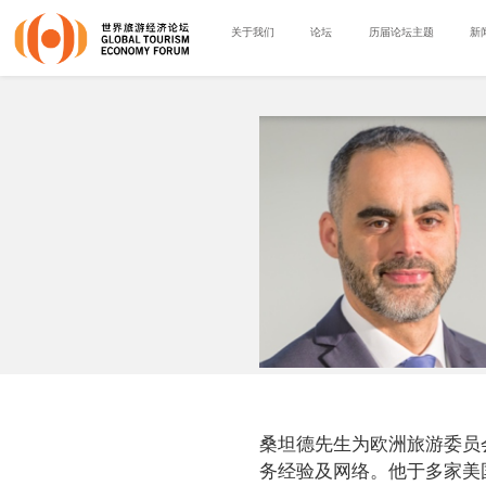
关于我们
论坛
历届论坛主题
新
桑坦德先生为欧洲旅游委员
务经验及网络。他于多家美