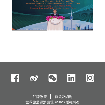
私隱政策
條款及細則
世界旅遊經濟論壇 ©2026 版權所有