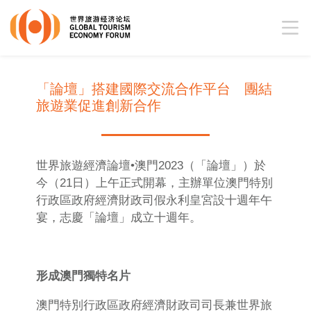
「論壇」搭建國際交流合作平台 團結
旅遊業促進創新合作
世界旅遊經濟論壇•澳門2023（「論壇」）於
今（21日）上午正式開幕，主辦單位澳門特別
行政區政府經濟財政司假永利皇宮設十週年午
宴，志慶「論壇」成立十週年。
形成澳門獨特名片
澳門特別行政區政府經濟財政司司長兼世界旅