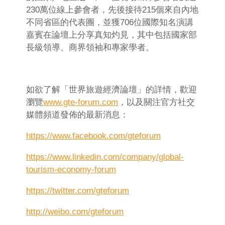
230萬位線上參會者，先後接待215個來自內地
不同省區的代表團，並獲706位國際知名演講
嘉賓在論壇上分享真知灼見，其中包括國家部
長級領導、商界領袖和專家學者。
如欲了解「世界旅遊經濟論壇」的詳情，歡迎
瀏覽
www.gte-forum.com
，以及關注官方社交
媒體頻道發佈的最新消息：
https://www.facebook.com/gteforum
https://www.linkedin.com/company/global-
tourism-economy-forum
https://twitter.com/gteforum
http://weibo.com/gteforum