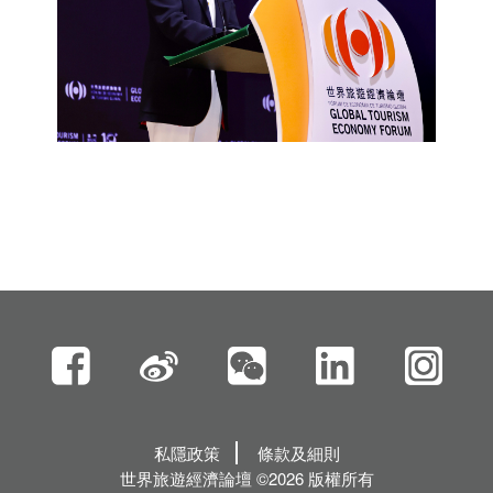
私隱政策
條款及細則
世界旅遊經濟論壇 ©2026 版權所有