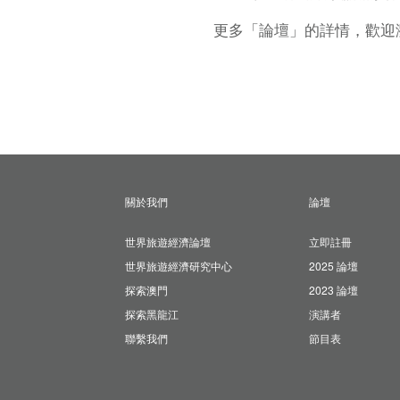
更多「論壇」的詳情，歡迎
關於我們
論壇
世界旅遊經濟論壇
立即註冊
世界旅遊經濟研究中心
2025 論壇
探索澳門
2023 論壇
探索黑龍江
演講者
聯繫我們
節目表