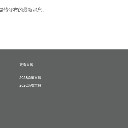
媒體發布的最新消息。
觀看重播
2023論壇重播
2020論壇重播