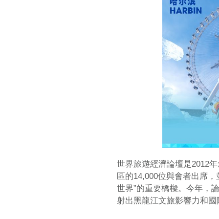
世界旅遊經濟論壇是201
區的14,000位與會者出
世界”的重要橋樑。今年，
射出黑龍江文旅影響力和國