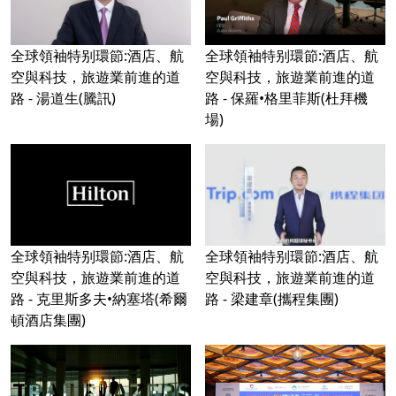
全球領袖特别環節:酒店、航
全球領袖特别環節:酒店、航
空與科技，旅遊業前進的道
空與科技，旅遊業前進的道
路 - 湯道生(騰訊)
路 - 保羅•格里菲斯(杜拜機
場)
全球領袖特别環節:酒店、航
全球領袖特别環節:酒店、航
空與科技，旅遊業前進的道
空與科技，旅遊業前進的道
路 - 克里斯多夫•納塞塔(希爾
路 - 梁建章(攜程集團)
頓酒店集團)