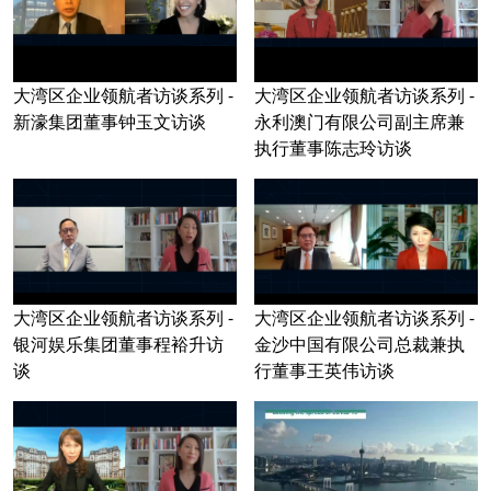
大湾区企业领航者访谈系列 -
大湾区企业领航者访谈系列 -
新濠集团董事钟玉文访谈
永利澳门有限公司副主席兼
执行董事陈志玲访谈
大湾区企业领航者访谈系列 -
大湾区企业领航者访谈系列 -
银河娱乐集团董事程裕升访
金沙中国有限公司总裁兼执
谈
行董事王英伟访谈